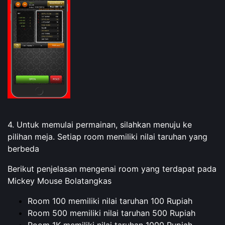
4. Untuk memulai permainan, silahkan menuju ke
pilihan meja. Setiap room memiliki nilai taruhan yang
berbeda
Berikut penjelasan mengenai room yang terdapat pada
Mickey Mouse Bolatangkas
Room 100 memiliki nilai taruhan 100 Rupiah
Room 500 memiliki nilai taruhan 500 Rupiah