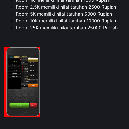
Room 1K memiliki nilai taruhan 1000 Rupiah
Room 2.5K memiliki nilai taruhan 2500 Rupiah
Room 5K memiliki nilai taruhan 5000 Rupiah
Room 10K memiliki nilai taruhan 10000 Rupiah
Room 25K memiliki nilai taruhan 25000 Rupiah