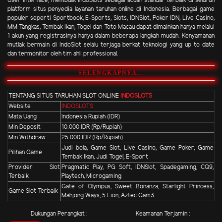
User Interface, membuat IndoSlots sebagai acuan standar terbaik di seluruh
platform situs penyedia layanan taruhan online di Indonesia. Berbagai game
populer seperti Sportbook, E-Sports, Slots, IDNSlot, Poker IDN, Live Casino,
MM Tangkas, Tembak Ikan, Togel dan Toto Macau dapat dimainkan hanya melalui
1 akun yang registrasinya hanya dalam beberapa langkah mudah. Kenyamanan
mutlak bermain di IndoSlot selalu terjaga berkat teknologi yang up to date
dan termonitor oleh tim ahli professional.
SELENGKAPNYA...
TENTANG SITUS TARUHAN SLOT ONLINE
INDOSLOTS
Website
INDOSLOTS
Mata Uang
Indonesia Rupiah (IDR)
Min Deposit
10.000 IDR (Rp/Rupiah)
Min Withdraw
25.000 IDR (Rp/Rupiah)
Judi bola, Game Slot, Live Casino, Game Poker, Game
Pilihan Game
Tembak Ikan, Judi Togel, E-Sport
Provider Slot
Pragmatic Play, PG Soft, IDNSlot, Spadegaming, CQ9,
Terbaik
Playtech, Microgaming
Gate of Olympus, Sweet Bonanza, Starlight Princess,
Game Slot Terbaik
Mahjong Ways, 5 Lion, Aztec Gam3
Dukungan Perangkat :
Keamanan Terjamin :