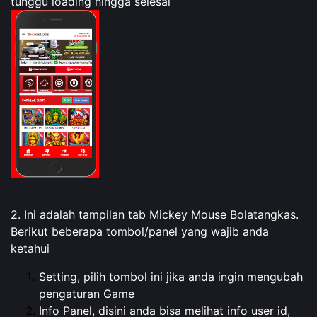
tunggu loading hingga selesai
2. Ini adalah tampilan tab Mickey Mouse Bolatangkas.
Berikut beberapa tombol/panel yang wajib anda
ketahui
Setting, pilih tombol ini jika anda ingin mengubah
pengaturan Game
Info Panel, disini anda bisa melihat info user id,