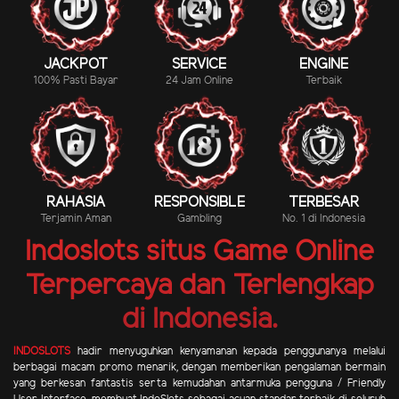
JACKPOT
SERVICE
ENGINE
100% Pasti Bayar
24 Jam Online
Terbaik
RAHASIA
RESPONSIBLE
TERBESAR
Terjamin Aman
Gambling
No. 1 di Indonesia
Indoslots situs Game Online
Terpercaya dan Terlengkap
di Indonesia.
INDOSLOTS
hadir menyuguhkan kenyamanan kepada penggunanya melalui
berbagai macam promo menarik, dengan memberikan pengalaman bermain
yang berkesan fantastis serta kemudahan antarmuka pengguna / Friendly